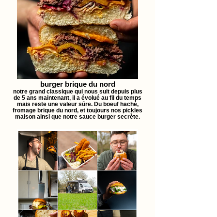
burger brique du nord
notre grand classique qui nous suit depuis plus
de 5 ans maintenant, il a évolué au fil du temps
mais reste une valeur sûre. Du boeuf haché,
fromage brique du nord, et toujours nos pickles
maison ainsi que notre sauce burger secrète.