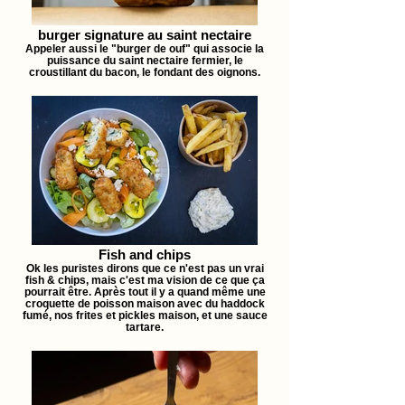
burger signature au saint nectaire
Appeler aussi le "burger de ouf" qui associe la
puissance du saint nectaire fermier, le
croustillant du bacon, le fondant des oignons.
Fish and chips
Ok les puristes dirons que ce n'est pas un vrai
fish & chips, mais c'est ma vision de ce que ça
pourrait être. Après tout il y a quand même une
croquette de poisson maison avec du haddock
fumé, nos frites et pickles maison, et une sauce
tartare.