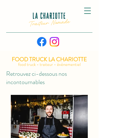
FOOD TR
UCK LA CHARIOTTE
food truck - traiteur - évènementiel
Retrouvez ci-dessous nos
incontournables