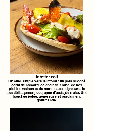
lobster roll
Un aller simple vers le littoral : un pain brioché
garni de homard, de chair de crabe, de nos
pickles maison et de notre sauce signature, le
tout délicatement couronné d'œufs de truite. Une
bouchée iodée, généreuse et résolument
gourmande.