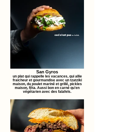
San Gyros
un plat qui rappelle les vacances, qui allie
fraicheur et gourmandise avec un tzatziki
maison, du poulet mariné et grillé, pickles
maison, fêta. Aussi bon en carné qu'en
végétarien avec des falafels.