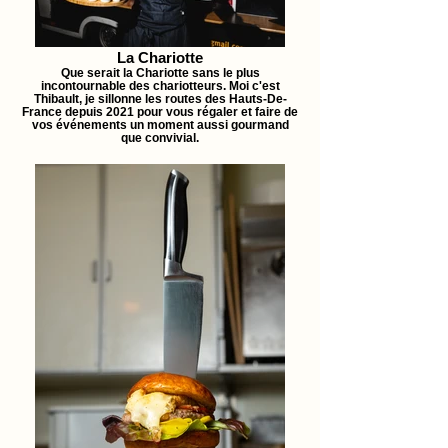
La Chariotte
Que serait la Chariotte sans le plus
incontournable des chariotteurs. Moi c'est
Thibault, je sillonne les routes des Hauts-De-
France depuis 2021 pour vous régaler et faire de
vos événements un moment aussi gourmand
que convivial.