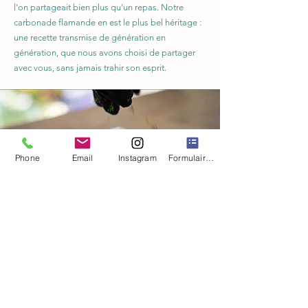
l'on partageait bien plus qu'un repas. Notre
carbonade flamande en est le plus bel héritage :
une recette transmise de génération en
génération, que nous avons choisi de partager
avec vous, sans jamais trahir son esprit.
Phone
Email
Instagram
Formulaire de contact
POUR VOS
ÉVÉNEMENTS