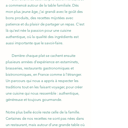
a commencé autour de la table familiale. Dès
mon plus jeune âge, j'ai grandi avec le goût des
bons produits, des recettes mijotées avec
patience et du plaisir de partager un repas. C'est
là qu'est née la passion pour une cuisine
authentique, où la qualité des ingrédients est
aussi importante que le savoir-faire.
Derrière chaque plat se cachent ensuite
plusieurs années d'expérience en estaminets,
brasseries, restaurants gastronomiques et
bistronomiques, en France comme à l'étranger.
Un parcours qui nous a appris à respecter les
traditions tout en les faisant voyager, pour créer
une cuisine qui nous ressemble : authentique,
généreuse et toujours gourmande.
Notre plus belle école reste celle de la famille.
Certaines de nos recettes ne sont pas nées dans
un restaurant, mais autour d'une grande table où