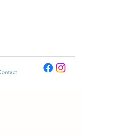
Contact