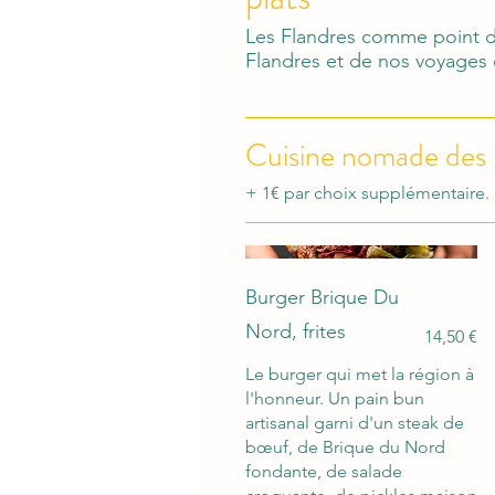
Les Flandres comme point d
Flandres et de nos voyages c
Cuisine nomade des 
+ 1€ par choix supplémentaire.
Burger Brique Du
Nord, frites
14,50 €
Le burger qui met la région à
l'honneur. Un pain bun
artisanal garni d'un steak de
bœuf, de Brique du Nord
fondante, de salade