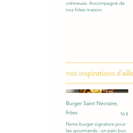
crémeuse. Accompagné de
nos frites maison.
nos inspirations d'aill
Burger Saint Nectaire,
frites
16 €
Notre burger signature pour
les gourmands : un pain bun